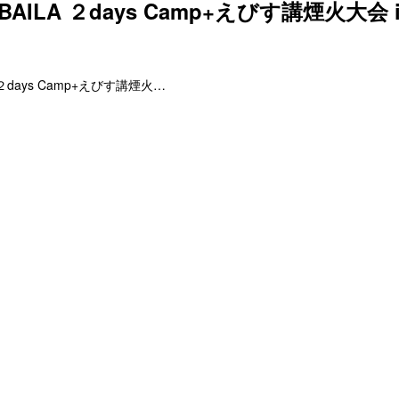
 BAILA ２days Camp+えびす講煙火大会 
A ２days Camp+えびす講煙火…