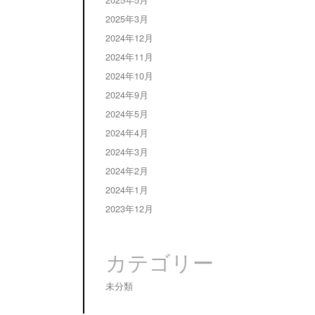
2025年5月
2025年3月
2024年12月
2024年11月
2024年10月
2024年9月
2024年5月
2024年4月
2024年3月
2024年2月
2024年1月
2023年12月
カテゴリー
未分類