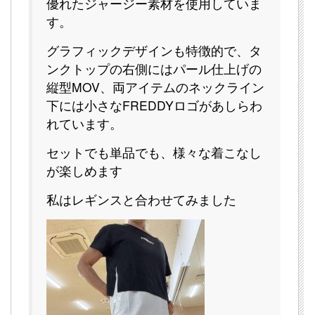
優れたジャージー素材を使用していま
す。
グラフィックデザインも特徴的で、タ
ンクトップの右側にはパール仕上げの
縦型MOV、両アイテムのネックライン
下には小さなFREDDYロゴがあしらわ
れています。
セットでも単品でも、様々な着こなし
が楽しめます
私はレギンスと合わせてみました