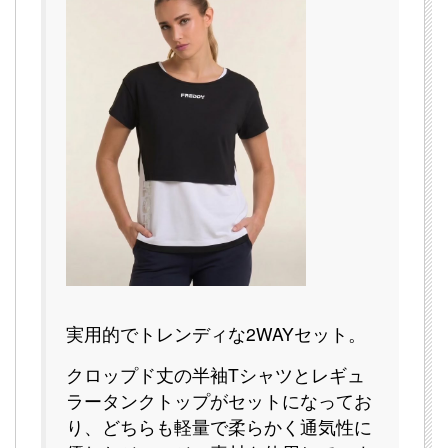
実用的でトレンディな2WAYセット。
クロップド丈の半袖Tシャツとレギュ
ラータンクトップがセットになってお
り、どちらも軽量で柔らかく通気性に